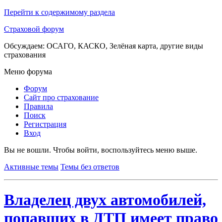
Перейти к содержимому раздела
Страховой форум
Обсуждаем: ОСАГО, КАСКО, Зелёная карта, другие виды
страхования
Меню форума
Форум
Сайт про страхование
Правила
Поиск
Регистрация
Вход
Вы не вошли.
Чтобы войти, воспользуйтесь меню выше.
Активные темы
Темы без ответов
Владелец двух автомобилей,
попавших в ДТП имеет право