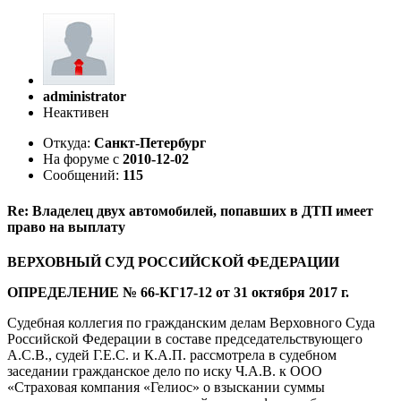
administrator
Неактивен
Откуда:
Санкт-Петербург
На форуме с
2010-12-02
Сообщений:
115
Re: Владелец двух автомобилей, попавших в ДТП имеет
право на выплату
ВЕРХОВНЫЙ СУД РОССИЙСКОЙ ФЕДЕРАЦИИ
ОПРЕДЕЛЕНИЕ № 66-КГ17-12 от 31 октября 2017 г.
Судебная коллегия по гражданским делам Верховного Суда
Российской Федерации в составе председательствующего
А.С.В., судей Г.Е.С. и К.А.П. рассмотрела в судебном
заседании гражданское дело по иску Ч.А.В. к ООО
«Страховая компания «Гелиос» о взыскании суммы