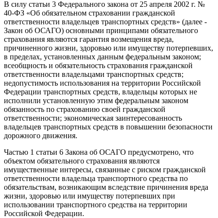
В силу статьи 3 Федерального закона от 25 апреля 2002 г. №
40-ФЗ «Об обязательном страховании гражданской
ответственности владельцев транспортных средств» (далее -
Закон об ОСАГО) основными принципами обязательного
страхования являются гарантия возмещения вреда,
причиненного жизни, здоровью или имуществу потерпевших,
в пределах, установленных данным федеральным законом;
всеобщность и обязательность страхования гражданской
ответственности владельцами транспортных средств;
недопустимость использования на территории Российской
Федерации транспортных средств, владельцы которых не
исполнили установленную этим федеральным законом
обязанность по страхованию своей гражданской
ответственности; экономическая заинтересованность
владельцев транспортных средств в повышении безопасности
дорожного движения.
Частью 1 статьи 6 Закона об ОСАГО предусмотрено, что
объектом обязательного страхования являются
имущественные интересы, связанные с риском гражданской
ответственности владельца транспортного средства по
обязательствам, возникающим вследствие причинения вреда
жизни, здоровью или имуществу потерпевших при
использовании транспортного средства на территории
Российской Федерации.