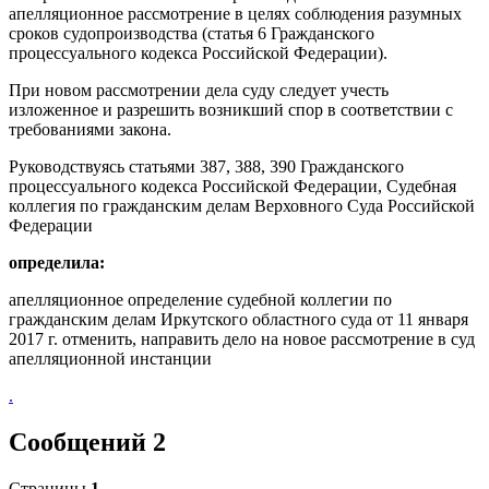
апелляционное рассмотрение в целях соблюдения разумных
сроков судопроизводства (статья 6 Гражданского
процессуального кодекса Российской Федерации).
При новом рассмотрении дела суду следует учесть
изложенное и разрешить возникший спор в соответствии с
требованиями закона.
Руководствуясь статьями 387, 388, 390 Гражданского
процессуального кодекса Российской Федерации, Судебная
коллегия по гражданским делам Верховного Суда Российской
Федерации
определила:
апелляционное определение судебной коллегии по
гражданским делам Иркутского областного суда от 11 января
2017 г. отменить, направить дело на новое рассмотрение в суд
апелляционной инстанции
.
Сообщений 2
Страницы
1