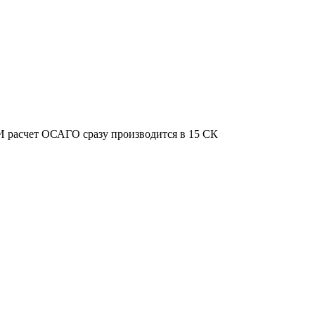
 И расчет ОСАГО сразу производится в 15 СК