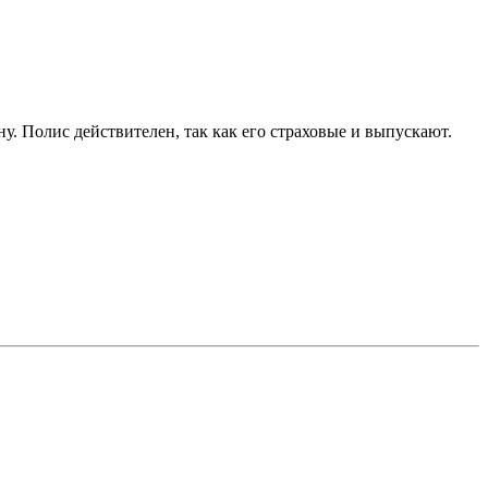
ну. Полис действителен, так как его страховые и выпускают.