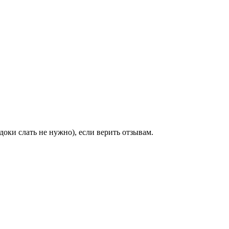
оки слать не нужно), если верить отзывам.