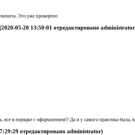
ультанта. Это уже проверено
(2020-05-20 13:50:01 отредактировано administrator
, все в порядке с оформлением!? Да и у самого практика была, в
17:29:29 отредактировано administrator)