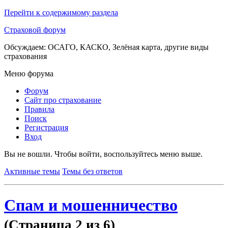
Перейти к содержимому раздела
Страховой форум
Обсуждаем: ОСАГО, КАСКО, Зелёная карта, другие виды
страхования
Меню форума
Форум
Сайт про страхование
Правила
Поиск
Регистрация
Вход
Вы не вошли.
Чтобы войти, воспользуйтесь меню выше.
Активные темы
Темы без ответов
Спам и мошенничество
(Страница 2 из 6)