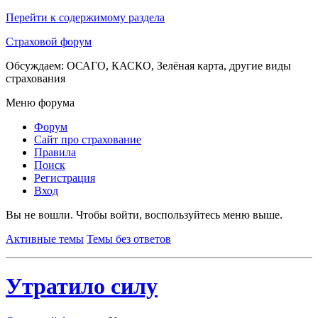
Перейти к содержимому раздела
Страховой форум
Обсуждаем: ОСАГО, КАСКО, Зелёная карта, другие виды
страхования
Меню форума
Форум
Сайт про страхование
Правила
Поиск
Регистрация
Вход
Вы не вошли.
Чтобы войти, воспользуйтесь меню выше.
Активные темы
Темы без ответов
Утратило силу