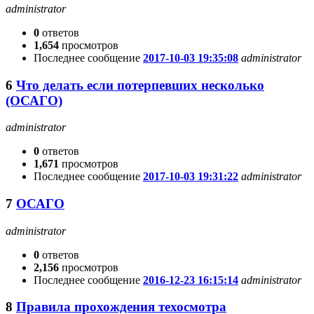
administrator
0
ответов
1,654
просмотров
Последнее сообщение
2017-10-03 19:35:08
administrator
6
Что делать если потерпевших несколько
(ОСАГО)
administrator
0
ответов
1,671
просмотров
Последнее сообщение
2017-10-03 19:31:22
administrator
7
ОСАГО
administrator
0
ответов
2,156
просмотров
Последнее сообщение
2016-12-23 16:15:14
administrator
8
Правила прохождения техосмотра