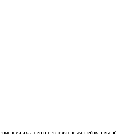
 компании из-за несоответствия новым требованиям об