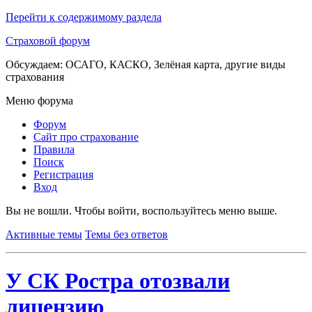
Перейти к содержимому раздела
Страховой форум
Обсуждаем: ОСАГО, КАСКО, Зелёная карта, другие виды
страхования
Меню форума
Форум
Сайт про страхование
Правила
Поиск
Регистрация
Вход
Вы не вошли.
Чтобы войти, воспользуйтесь меню выше.
Активные темы
Темы без ответов
У СК Ростра отозвали
лицензию