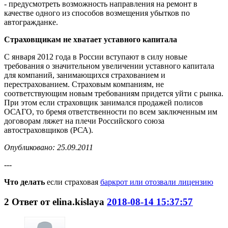
- предусмотреть возможность направления на ремонт в
качестве одного из способов возмещения убытков по
автогражданке.
Страховщикам не хватает уставного капитала
С января 2012 года в России вступают в силу новые
требования о значительном увеличении уставного капитала
для компаний, занимающихся страхованием и
перестрахованием. Страховым компаниям, не
соответствующим новым требованиям придется уйти с рынка.
При этом если страховщик занимался продажей полисов
ОСАГО, то бремя ответственности по всем заключенным им
договорам ляжет на плечи Российского союза
автостраховщиков (РСА).
Опубликовано: 25.09.2011
---
Что делать
если страховая
баркрот или отозвали лицензию
2
Ответ от
elina.kislaya
2018-08-14 15:37:57