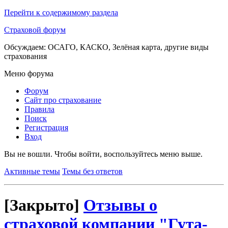
Перейти к содержимому раздела
Страховой форум
Обсуждаем: ОСАГО, КАСКО, Зелёная карта, другие виды
страхования
Меню форума
Форум
Сайт про страхование
Правила
Поиск
Регистрация
Вход
Вы не вошли.
Чтобы войти, воспользуйтесь меню выше.
Активные темы
Темы без ответов
[Закрыто]
Отзывы о
страховой компании "Гута-