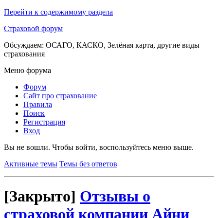
Перейти к содержимому раздела
Страховой форум
Обсуждаем: ОСАГО, КАСКО, Зелёная карта, другие виды
страхования
Меню форума
Форум
Сайт про страхование
Правила
Поиск
Регистрация
Вход
Вы не вошли.
Чтобы войти, воспользуйтесь меню выше.
Активные темы
Темы без ответов
[Закрыто]
Отзывы о
страховой компании Айни