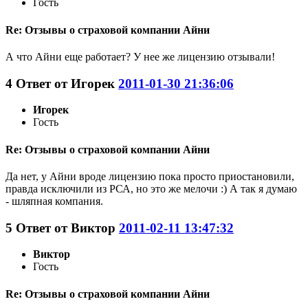
Гость
Re: Отзывы о страховой компании Айни
А что Айни еще работает? У нее же лицензию отзывали!
4
Ответ от
Игорек
2011-01-30 21:36:06
Игорек
Гость
Re: Отзывы о страховой компании Айни
Да нет, у Айни вроде лицензию пока просто приостановили,
правда исключили из РСА, но это же мелочи :) А так я думаю
- шляпная компания.
5
Ответ от
Виктор
2011-02-11 13:47:32
Виктор
Гость
Re: Отзывы о страховой компании Айни