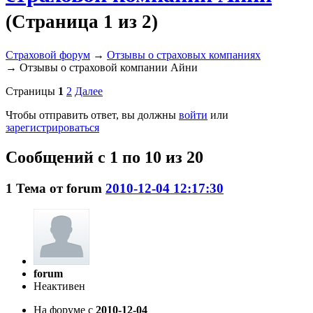
(Страница 1 из 2)
Страховой форум
→
Отзывы о страховых компаниях
→
Отзывы о страховой компании Айни
Страницы
1
2
Далее
Чтобы отправить ответ, вы должны
войти
или
зарегистрироваться
Сообщений с 1 по 10 из 20
1
Тема от
forum
2010-12-04 12:17:30
forum
Неактивен
На форуме с
2010-12-04