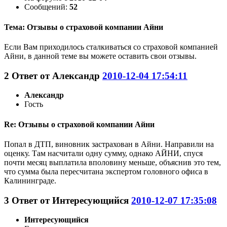
Сообщений:
52
Тема: Отзывы о страховой компании Айни
Если Вам приходилось сталкиваться со страховой компанией
Айни, в данной теме вы можете оставить свои отзывы.
2
Ответ от
Александр
2010-12-04 17:54:11
Александр
Гость
Re: Отзывы о страховой компании Айни
Попал в ДТП, виновник застрахован в Айни. Направили на
оценку. Там насчитали одну сумму, однако АЙНИ, спуся
почти месяц выплатила вполовину меньше, объяснив это тем,
что сумма была пересчитана экспертом головного офиса в
Калининграде.
3
Ответ от
Интересующийся
2010-12-07 17:35:08
Интересующийся