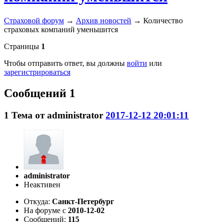
Страховой форум
→
Архив новостей
→
Количество
страховых компаний уменьшится
Страницы
1
Чтобы отправить ответ, вы должны
войти
или
зарегистрироваться
Сообщений 1
1
Тема от
administrator
2017-12-12 20:01:11
administrator
Неактивен
Откуда:
Санкт-Петербург
На форуме с
2010-12-02
Сообщений:
115