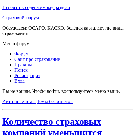
Перейти к содержимому раздела
Страховой форум
Обсуждаем: ОСАГО, КАСКО, Зелёная карта, другие виды
страхования
Меню форума
Форум
Сайт про страхование
Правила
Поиск
Регистрация
Вход
Вы не вошли.
Чтобы войти, воспользуйтесь меню выше.
Активные темы
Темы без ответов
Количество страховых
компаний уменьшится