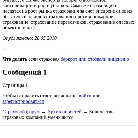
консолидации и росте убытков. Сами же страховщики
наедятся на рост рынка страхования за счет внедрения новых
обязательных видов страхования (противопожарное
страхование, страхование перевозчиков, страхование опасных
объектов и др.).
Опубликовано: 28.05.2010
---
Что делать
если страховая
баркрот или отозвали лицензию
Сообщений 1
Страницы
1
Чтобы отправить ответ, вы должны
войти
или
зарегистрироваться
Страховой форум
→
Архив новостей
→
Количество
страховых компаний уменьшится