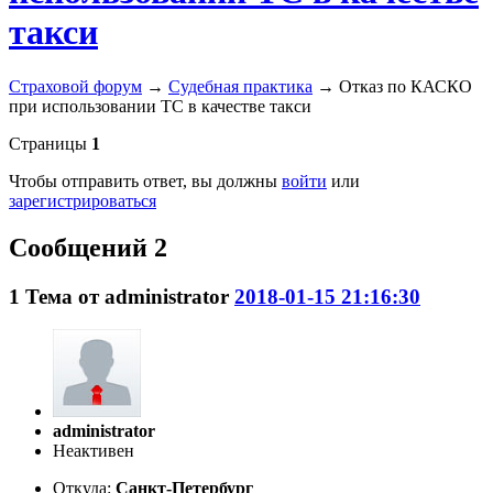
такси
Страховой форум
→
Судебная практика
→
Отказ по КАСКО
при использовании ТС в качестве такси
Страницы
1
Чтобы отправить ответ, вы должны
войти
или
зарегистрироваться
Сообщений 2
1
Тема от
administrator
2018-01-15 21:16:30
administrator
Неактивен
Откуда:
Санкт-Петербург