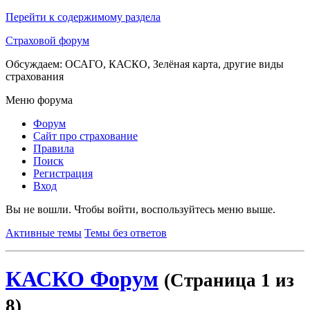
Перейти к содержимому раздела
Страховой форум
Обсуждаем: ОСАГО, КАСКО, Зелёная карта, другие виды
страхования
Меню форума
Форум
Сайт про страхование
Правила
Поиск
Регистрация
Вход
Вы не вошли.
Чтобы войти, воспользуйтесь меню выше.
Активные темы
Темы без ответов
КАСКО Форум
(Страница 1 из
8)