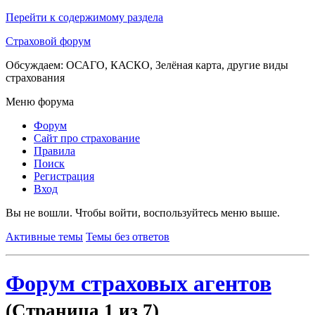
Перейти к содержимому раздела
Страховой форум
Обсуждаем: ОСАГО, КАСКО, Зелёная карта, другие виды
страхования
Меню форума
Форум
Сайт про страхование
Правила
Поиск
Регистрация
Вход
Вы не вошли.
Чтобы войти, воспользуйтесь меню выше.
Активные темы
Темы без ответов
Форум страховых агентов
(Страница 1 из 7)