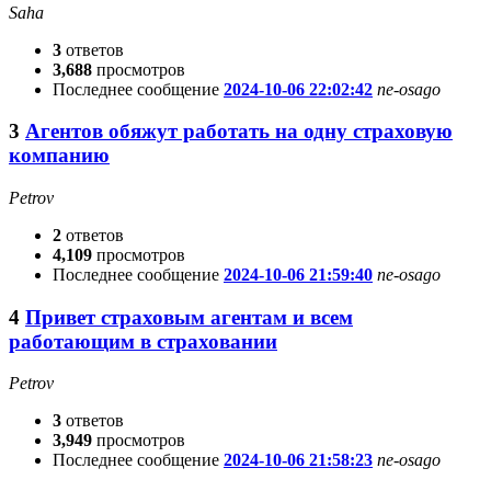
Saha
3
ответов
3,688
просмотров
Последнее сообщение
2024-10-06 22:02:42
ne-osago
3
Агентов обяжут работать на одну страховую
компанию
Petrov
2
ответов
4,109
просмотров
Последнее сообщение
2024-10-06 21:59:40
ne-osago
4
Привет страховым агентам и всем
работающим в страховании
Petrov
3
ответов
3,949
просмотров
Последнее сообщение
2024-10-06 21:58:23
ne-osago