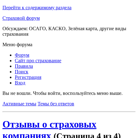
Перейти к содержимому раздела
Страховой форум
Обсуждаем: ОСАГО, КАСКО, Зелёная карта, другие виды
страхования
Меню форума
Форум
Сайт про страхование
Правила
Поиск
Регистрация
Вход
Вы не вошли.
Чтобы войти, воспользуйтесь меню выше.
Активные темы
Темы без ответов
Отзывы о страховых
компаниях
(Страница 4 из 4)